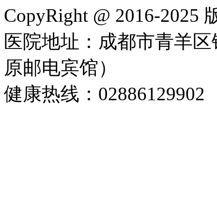
CopyRight @ 2016-202
医院地址：成都市青羊区
原邮电宾馆）
健康热线：02886129902