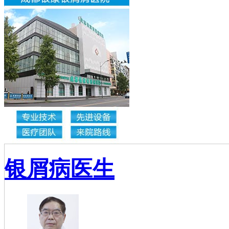
银屑病医生