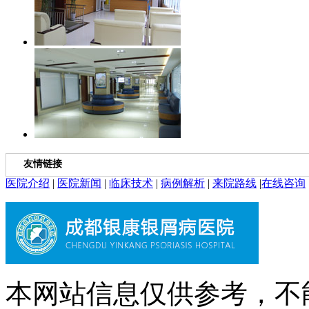
友情链接
医院介绍
|
医院新闻
|
临床技术
|
病例解析
|
来院路线
|
在线咨询
本网站信息仅供参考，不