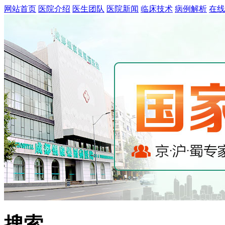
网站首页
医院介绍
医生团队
医院新闻
临床技术
病例解析
在线
搜索