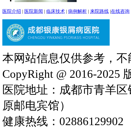
医院介绍
|
医院新闻
|
临床技术
|
病例解析
|
来院路线
|
在线咨询
本网站信息仅供参考，不
CopyRight @ 2016-202
医院地址：成都市青羊区
原邮电宾馆）
健康热线：02886129902