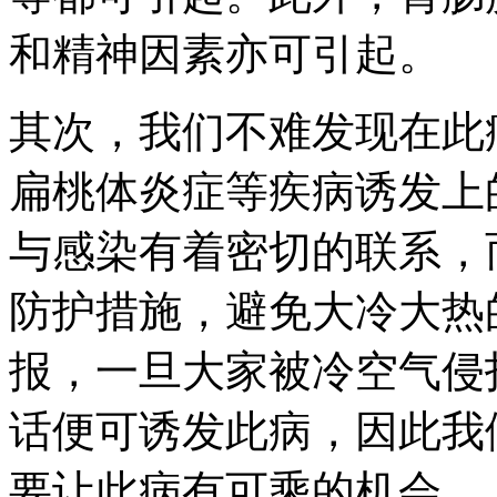
和精神因素亦可引起。
其次，我们不难发现在此
扁桃体炎症等疾病诱发上
与感染有着密切的联系，
防护措施，避免大冷大热
报，一旦大家被冷空气侵
话便可诱发此病，因此我
要让此病有可乘的机会。