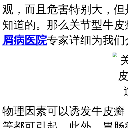
观，而且危害特别大，但
知道的。那么关节型牛皮
屑病医院
专家详细为我们
物理因素可以诱发牛皮癣
等都可引起。此外，胃肠