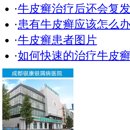
·
牛皮癣治疗后还会复
·
患有牛皮癣应该怎么
·
牛皮癣患者图片
·
如何快速的治疗牛皮