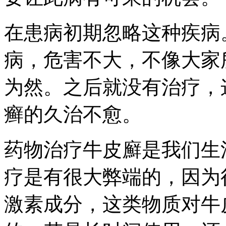
在患病初期忽略这种疾病
病，危害不大，不像大家
为然。之后就没有治疗，
癣的久治不愈。
药物治疗牛皮廯是我们生
疗是有很大弊端的，因为
激素成分，这类物质对牛