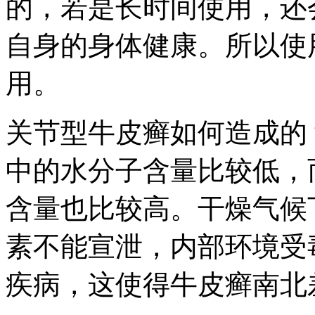
的，若是长时间使用，还
自身的身体健康。所以使
用。
关节型牛皮癣如何造成的
中的水分子含量比较低，
含量也比较高。干燥气候
素不能宣泄，内部环境受
疾病，这使得牛皮癣南北