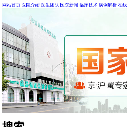
网站首页
医院介绍
医生团队
医院新闻
临床技术
病例解析
在线
搜索