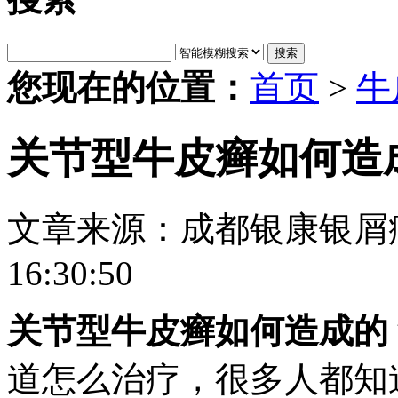
搜索
您现在的位置：
首页
>
牛
关节型牛皮癣如何造
文章来源：成都银康银屑
16:30:50
关节型牛皮癣如何造成的
道怎么治疗，很多人都知