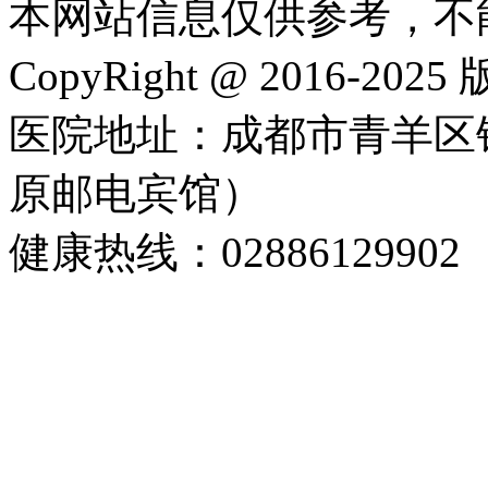
本网站信息仅供参考，不
CopyRight @ 2016-202
医院地址：成都市青羊区
原邮电宾馆）
健康热线：02886129902