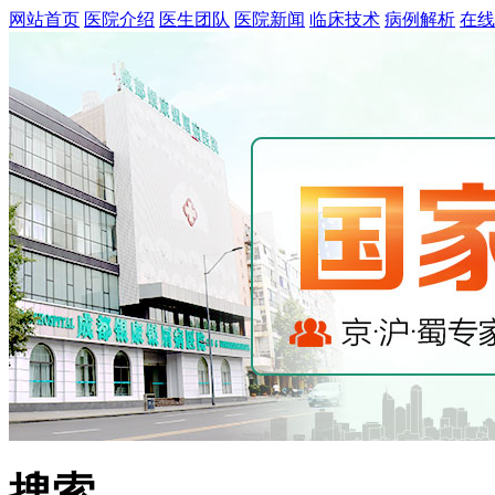
网站首页
医院介绍
医生团队
医院新闻
临床技术
病例解析
在线
搜索