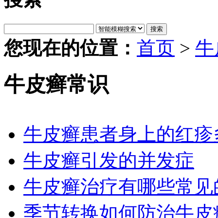
搜索
您现在的位置：
首页
>
牛
牛皮癣常识
牛皮癣患者身上的红疹
牛皮癣引发的并发症
牛皮癣治疗有哪些常见
季节转换如何防治牛皮