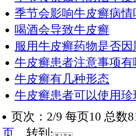
季节会影响牛皮癣病情
喝酒会导致牛皮癣
服用牛皮癣药物是否因
牛皮癣患者注意事项有
牛皮癣有几种形态
牛皮癣患者可以使用珍
页次：2/9 每页10 总数
页
转到: