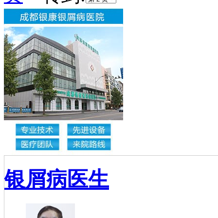
银屑病医生