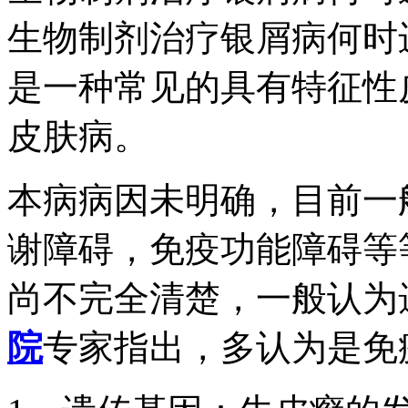
生物制剂治疗银屑病何时
是一种常见的具有特征性
皮肤病。
本病病因未明确，目前一
谢障碍，免疫功能障碍等
尚不完全清楚，一般认为
院
专家指出，多认为是免