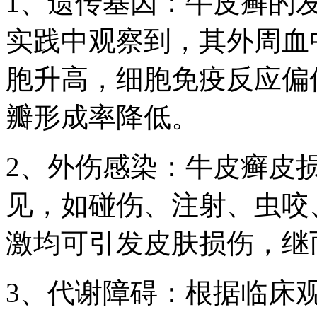
1、遗传基因：牛皮癣的
实践中观察到，其外周血
胞升高，细胞免疫反应偏
瓣形成率降低。
2、外伤感染：牛皮癣皮
见，如碰伤、注射、虫咬
激均可引发皮肤损伤，继
3、代谢障碍：根据临床