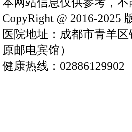
本网站信息仅供参考，不
CopyRight @ 2016-202
医院地址：成都市青羊区
原邮电宾馆）
健康热线：02886129902