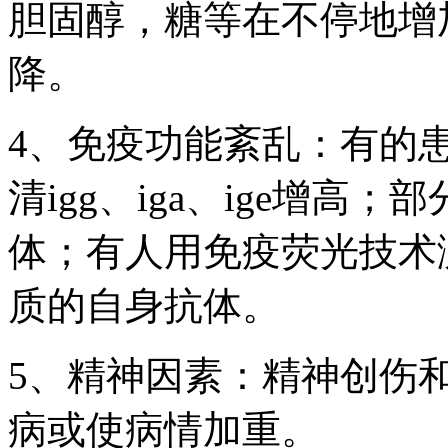
胆固醇，糖等在不停地增
降。
4、免疫功能紊乱：有的
清igg、iga、ige增高
体；有人用免疫荧光技术
质的自身抗体。
5、精神因素：精神创伤
病或使病情加重。