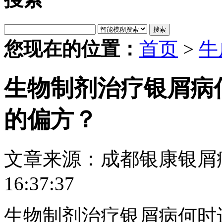
搜索
您现在的位置：
首页
>
牛
生物制剂治疗银屑病
的偏方？
文章来源：成都银康银屑
16:37:37
生物制剂治疗银屑病何时