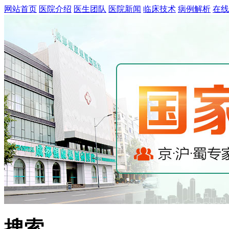
网站首页
医院介绍
医生团队
医院新闻
临床技术
病例解析
在线
搜索