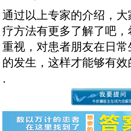
通过以上专家的介绍，大
疗方法有更多了解了吧，
重视，对患者朋友在日常
的发生，这样才能够有效
·