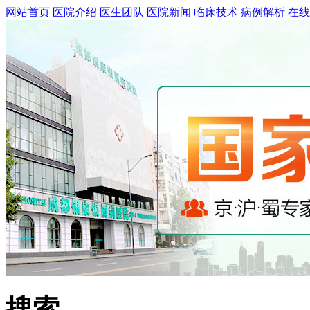
网站首页
医院介绍
医生团队
医院新闻
临床技术
病例解析
在线
搜索