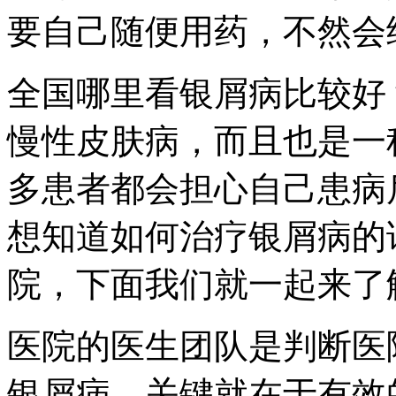
要自己随便用药，不然会
全国哪里看银屑病比较好
慢性皮肤病，而且也是一
多患者都会担心自己患病
想知道如何治疗银屑病的
院，下面我们就一起来了
医院的医生团队是判断医
银屑病，关键就在于有效