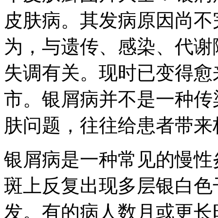
皮肤病。其发病原因尚不
为，与遗传、感染、代谢
失调有关。现时已变得愈
市。银屑病并不是一种传
肤问题，往往给患者带来
银屑病是一种常见的慢性
斑上反复出现多层银白色
发。有的病人数月或更长