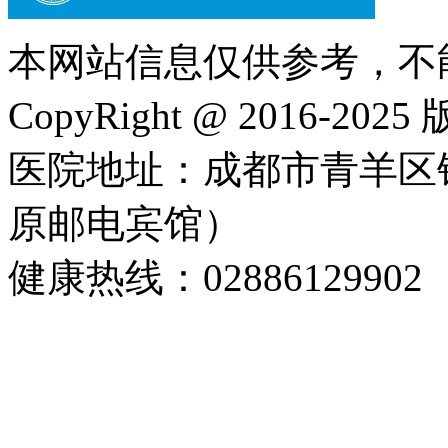
本网站信息仅供参考，不
CopyRight @ 2016-202
医院地址：成都市青羊区
原邮电宾馆）
健康热线：02886129902