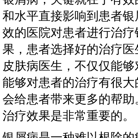
和水平直接影响到患者银
效的医院对患者进行治疗
果，患者选择好的治疗医
皮肤病医生，不仅仅能够
能够对患者的治疗有很大
会给患者带来更多的帮助
治疗效果是非常重要的。
银屑病是一种难以根除的