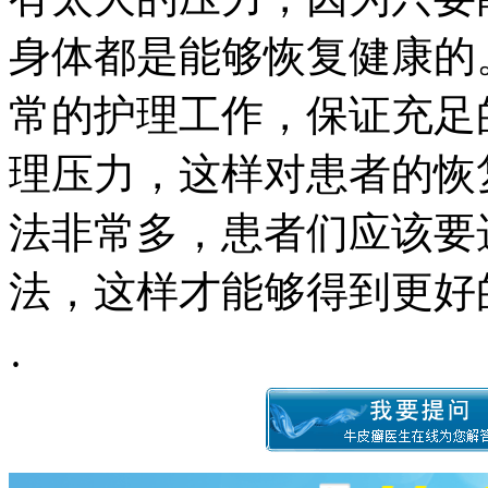
身体都是能够恢复健康的
常的护理工作，保证充足
理压力，这样对患者的恢
法非常多，患者们应该要
法，这样才能够得到更好
·