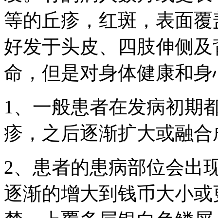
等的丘疹，红斑，表面覆
好发于头皮、四肢伸侧及
命，但是对身体健康和身
1、一般患者在发病初期
疹，之后逐渐扩大或融合
2、患者的患病部位会出
逐渐的增大到钱币大小或