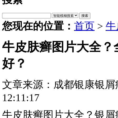
搜索
您现在的位置：
首页
>
牛
牛皮肤癣图片大全？
好？
文章来源：成都银康银屑
12:11:17
牛皮肤癣图片大全？银屑