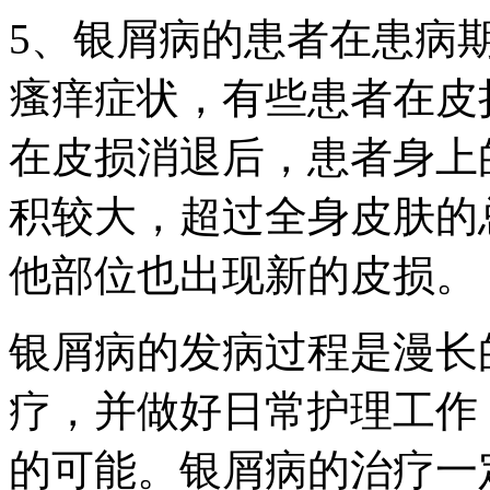
5、银屑病的患者在患病
瘙痒症状，有些患者在皮
在皮损消退后，患者身上
积较大，超过全身皮肤的
他部位也出现新的皮损。
银屑病的发病过程是漫长
疗，并做好日常护理工作
的可能。银屑病的治疗一