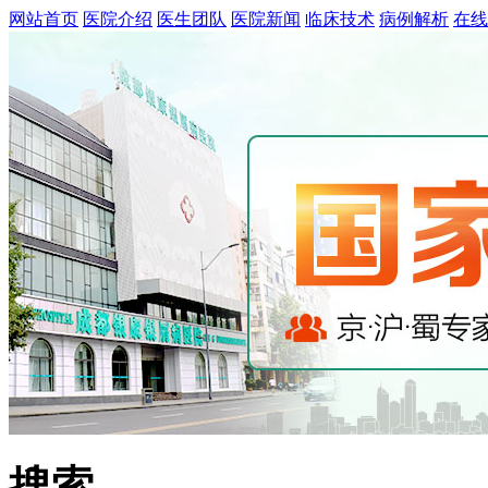
网站首页
医院介绍
医生团队
医院新闻
临床技术
病例解析
在线
搜索