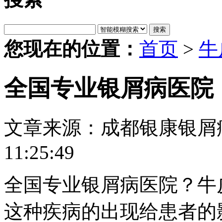
搜索
您现在的位置：
首页
>
牛
全国专业银屑病医院
文章来源：成都银康银屑
11:25:49
全国专业银屑病医院？牛
这种疾病的出现给患者的