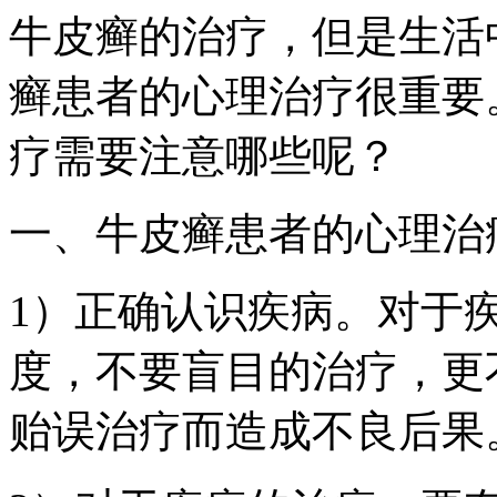
牛皮癣的治疗，但是生活
癣患者的心理治疗很重要
疗需要注意哪些呢？
一、牛皮癣患者的心理治
1）正确认识疾病。对于
度，不要盲目的治疗，更
贻误治疗而造成不良后果