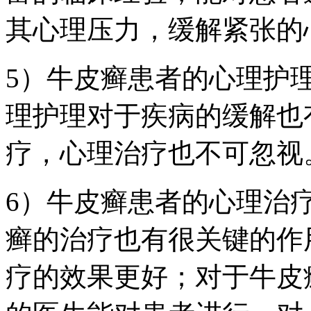
其心理压力，缓解紧张的
5）牛皮癣患者的心理护
理护理对于疾病的缓解也
疗，心理治疗也不可忽视
6）牛皮癣患者的心理治
癣的治疗也有很关键的作
疗的效果更好；对于牛皮