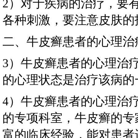
2）对于疾病的治疗，要
各种刺激，要注意皮肤的
二、牛皮癣患者的心理治
3）牛皮癣患者的心理治
的心理状态是治疗该病的
4）牛皮癣患者的心理治
的专项科室，牛皮癣的专
富的临床经验，能对患者