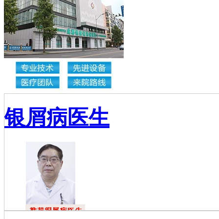
银屑病医生