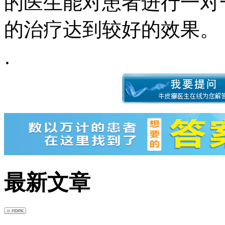
的医生能对患者进行一对
的治疗达到较好的效果。
·
最新文章