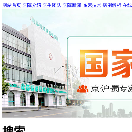
网站首页
医院介绍
医生团队
医院新闻
临床技术
病例解析
在线
搜索