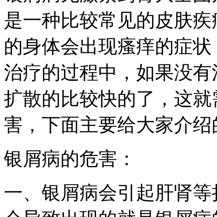
是一种比较常见的皮肤疾
的身体会出现瘙痒的症状
治疗的过程中，如果没有
扩散的比较快的了，这就
害，下面主要给大家介绍
银屑病的危害：
一、银屑病会引起肝肾等