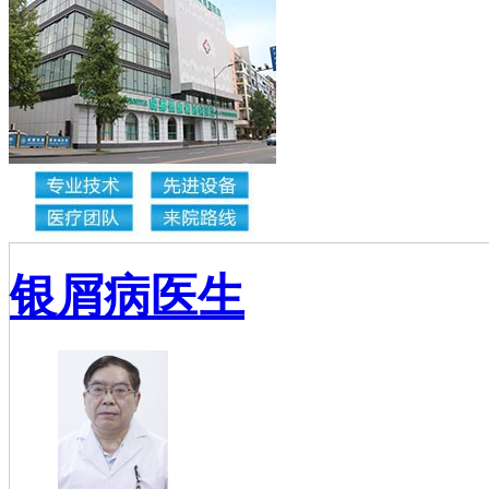
银屑病医生