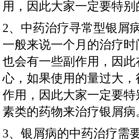
用，因此大家一定要特别
2、中药治疗寻常型银屑
一般来说一个月的治疗时
也会有一些副作用，因此
心，如果使用的量过大，
作用，因此大家一定要特
素类的药物来治疗银屑病
3、银屑病的中药治疗需