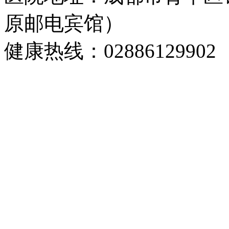
原邮电宾馆）
健康热线：02886129902