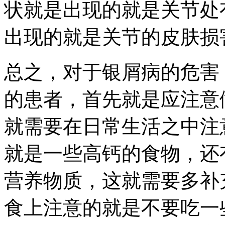
状就是出现的就是关节处
出现的就是关节的皮肤损
总之，对于银屑病的危害
的患者，首先就是应注意
就需要在日常生活之中注
就是一些高钙的食物，还
营养物质，这就需要多补
食上注意的就是不要吃一