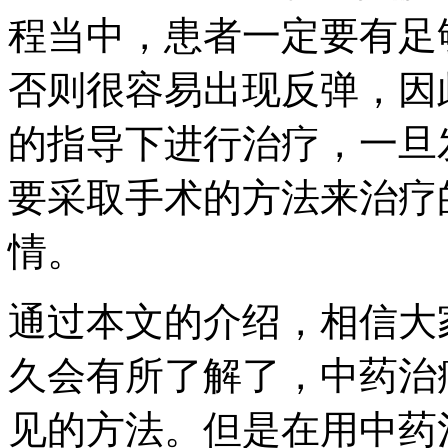
程当中，患者一定要有足
否则很容易出现反弹，因
的指导下进行治疗，一旦
要采取手术的方法来治疗
情。
通过本文的介绍，相信大
久会有所了解了，中药治
见的方法。但是在用中药