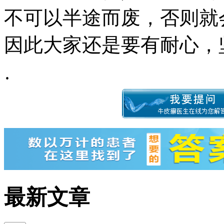
不可以半途而废，否则就
因此大家还是要有耐心，
·
最新文章