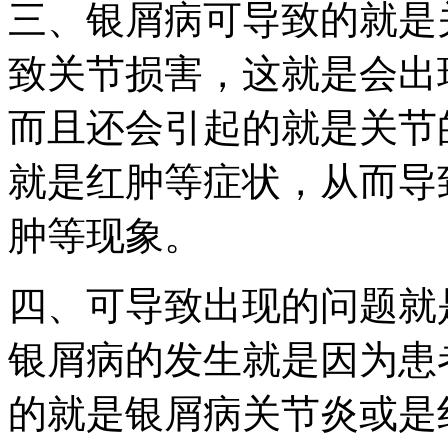
三、银屑病可导致的就是
致关节损害，这就是会出
而且还会引起的就是关节
就是红肿等症状，从而导
肿等现象。
四、可导致出现的问题就
银屑病的发生就是因为患
的就是银屑病关节炎或是