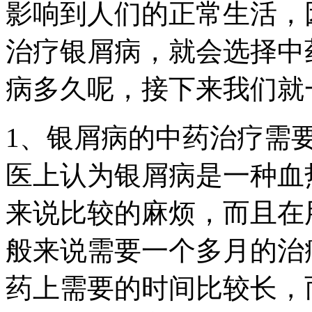
影响到人们的正常生活，
治疗银屑病，就会选择中
病多久呢，接下来我们就
1、银屑病的中药治疗需
医上认为银屑病是一种血
来说比较的麻烦，而且在
般来说需要一个多月的治
药上需要的时间比较长，