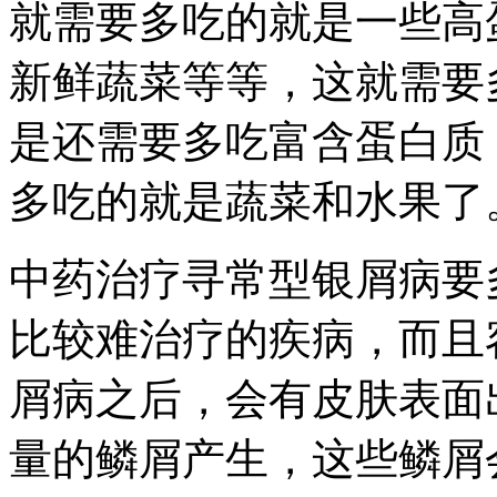
就需要多吃的就是一些高
新鲜蔬菜等等，这就需要
是还需要多吃富含蛋白质
多吃的就是蔬菜和水果了
中药治疗寻常型银屑病要
比较难治疗的疾病，而且
屑病之后，会有皮肤表面
量的鳞屑产生，这些鳞屑