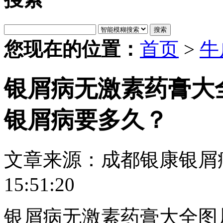
搜索
您现在的位置：
首页
>
牛
银屑病无激素药膏大
银屑病要多久？
文章来源：成都银康银屑
15:51:20
银屑病无激素药膏大全图