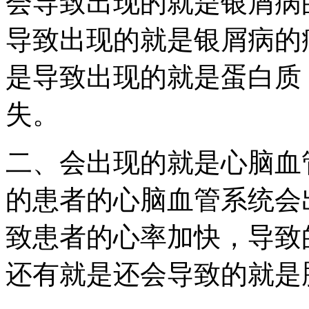
会导致出现的就是银屑病
导致出现的就是银屑病的
是导致出现的就是蛋白质
失。
二、会出现的就是心脑血
的患者的心脑血管系统会
致患者的心率加快，导致
还有就是还会导致的就是