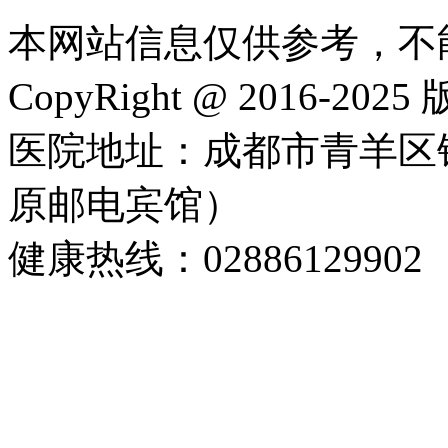
本网站信息仅供参考，不
CopyRight @ 2016-202
医院地址：成都市青羊区
原邮电宾馆）
健康热线：02886129902