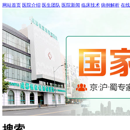
网站首页
医院介绍
医生团队
医院新闻
临床技术
病例解析
在线
搜索