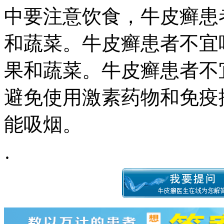
中要注意饮食，牛皮癣患
和蔬菜。牛皮癣患者不宜
果和蔬菜。牛皮癣患者不
避免使用激素药物和免疫
能吸烟。
·