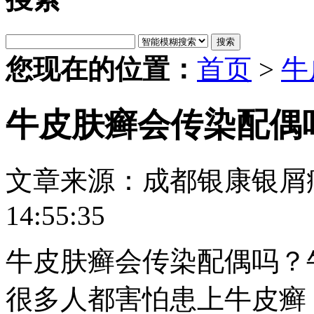
搜索
您现在的位置：
首页
>
牛
牛皮肤癣会传染配偶
文章来源：成都银康银屑
14:55:35
牛皮肤癣会传染配偶吗？
很多人都害怕患上牛皮癣