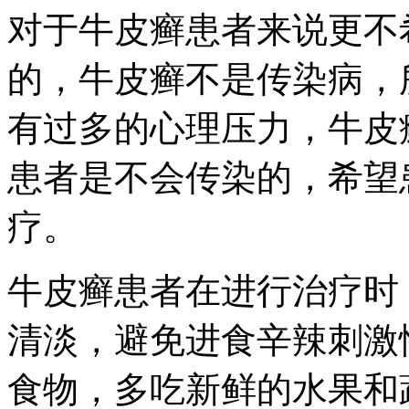
对于牛皮癣患者来说更不
的，牛皮癣不是传染病，
有过多的心理压力，牛皮
患者是不会传染的，希望
疗。
牛皮癣患者在进行治疗时
清淡，避免进食辛辣刺激
食物，多吃新鲜的水果和